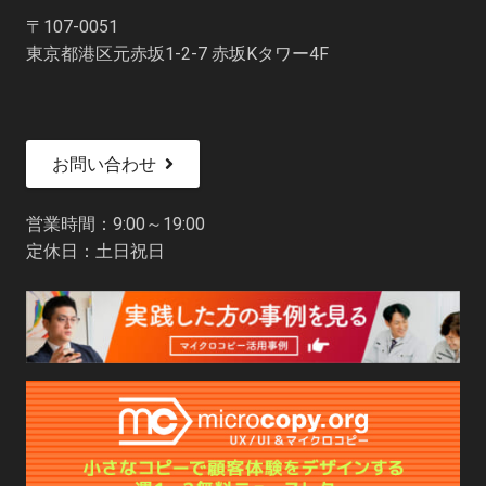
〒107-0051
東京都港区元赤坂1-2-7 赤坂Kタワー4F
お問い合わせ
営業時間：9:00～19:00
定休日：土日祝日