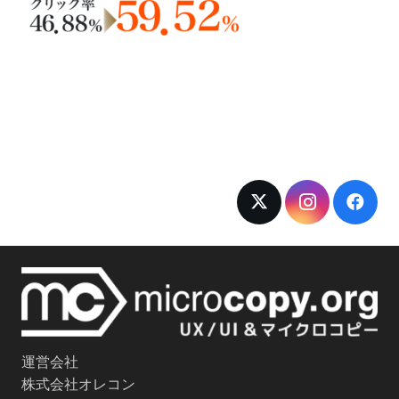
運営会社
株式会社オレコン