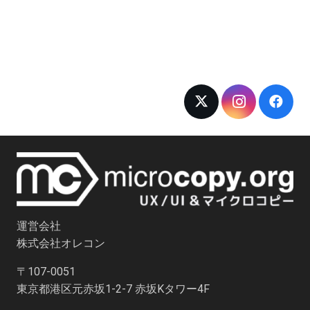
運営会社
株式会社オレコン
〒107-0051
東京都港区元赤坂1-2-7 赤坂Kタワー4F