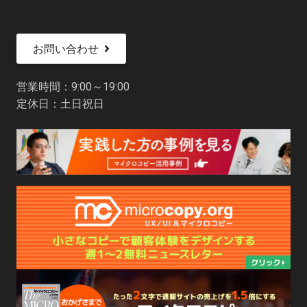
お問い合わせ
営業時間：9:00～19:00
定休日：土日祝日