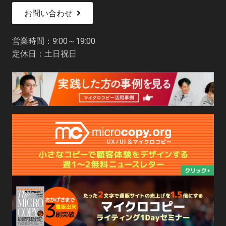
お問い合わせ
営業時間：9:00～19:00
定休日：土日祝日