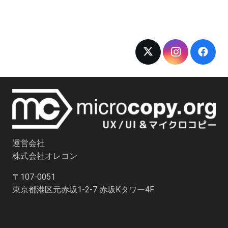
運営会社
株式会社オレコン
〒107-0051
東京都港区元赤坂1-2-7 赤坂Kタワー4F