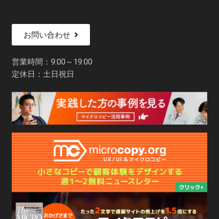
お問い合わせ
営業時間：9:00～19:00
定休日：土日祝日