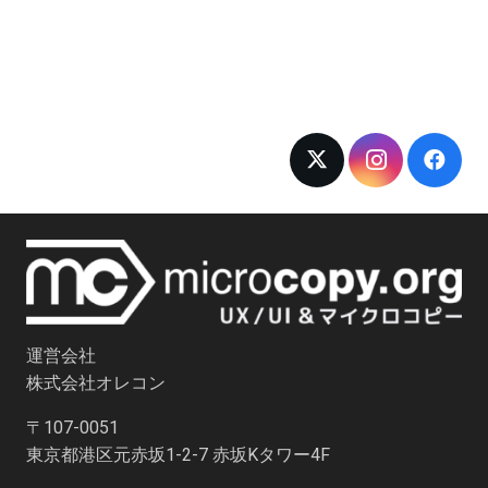
運営会社
株式会社オレコン
〒107-0051
東京都港区元赤坂1-2-7 赤坂Kタワー4F