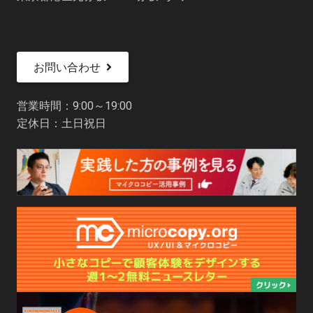
お問い合わせ
営業時間：9:00～19:00
定休日：土日祝日