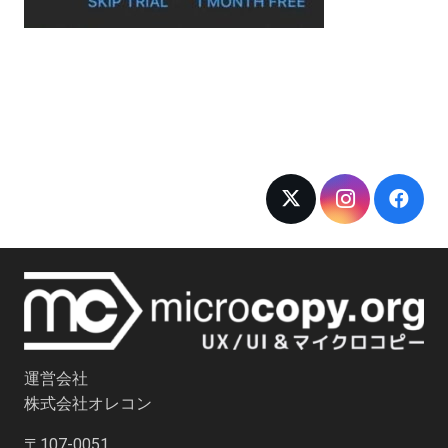
運営会社
株式会社オレコン
〒107-0051