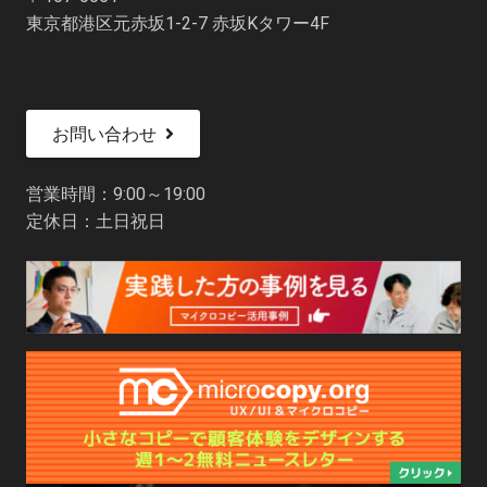
東京都港区元赤坂1-2-7 赤坂Kタワー4F
お問い合わせ
営業時間：9:00～19:00
定休日：土日祝日