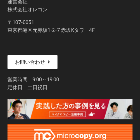
運営会社
株式会社オレコン
〒107-0051
東京都港区元赤坂1-2-7 赤坂Kタワー4F
お問い合わせ
営業時間：9:00～19:00
定休日：土日祝日