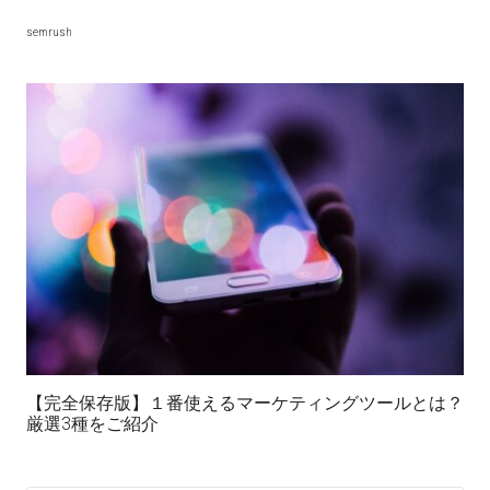
semrush
【完全保存版】１番使えるマーケティングツールとは？
厳選3種をご紹介