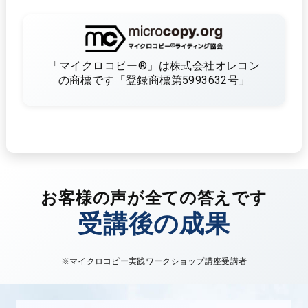
「マイクロコピー®」
は株式会社オレコン
の商標です
「登録商標第5993632号」
お客様の声が全ての答えです
受講後の成果
※マイクロコピー実践ワークショップ講座受講者