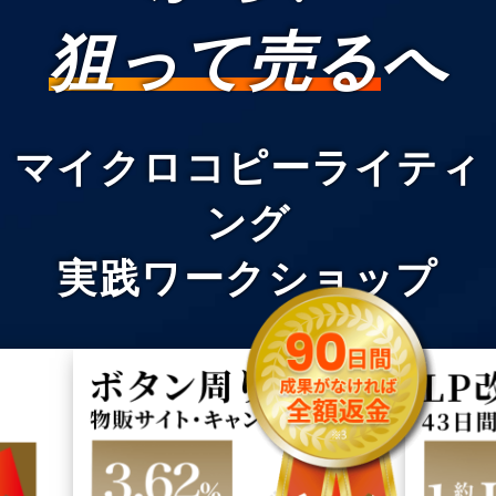
狙って売る
へ
マイクロコピーライティ
ング
実践ワークショップ