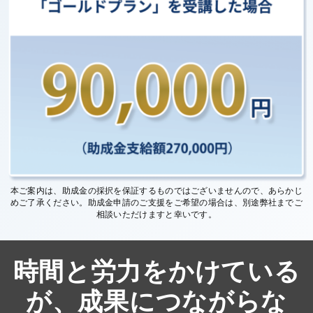
本ご案内は、助成金の採択を保証するものではございませんので、あらかじ
めご了承ください。
助成金申請のご支援をご希望の場合は、別途弊社までご
相談いただけますと幸いです。
時間と労力をかけている
が、成果につながらな