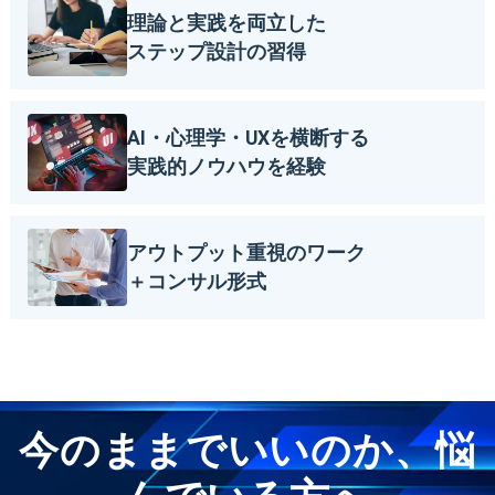
理論と実践を両立した
ステップ設計の習得
AI・心理学・UXを横断する
実践的ノウハウを経験
アウトプット重視のワーク
＋コンサル形式
今のままでいいのか、悩