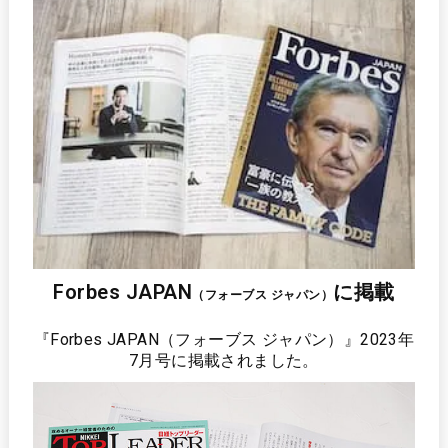
Forbes JAPAN
に掲載
（フォーブス ジャパン）
『Forbes JAPAN（フォーブス ジャパン）』
2023年
7月号に掲載されました。