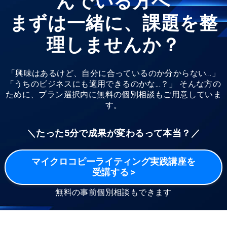
んでいる方へ
まずは一緒に、課題を整
理しませんか？
「興味はあるけど、自分に合っているのか分からない...」
「うちのビジネスにも適用できるのかな...？」
そんな方の
ために、プラン選択内に無料の個別相談もご用意していま
す。
＼たった5分で成果が変わるって本当？／
マイクロコピーライティング実践講座を
受講する >
無料の事前個別相談もできます