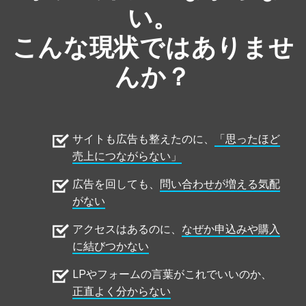
い。
こんな現状では
ありませ
んか？
サイトも広告も整えたのに、
「思ったほど
売上につながらない」
広告を回しても、
問い合わせが増える気配
がない
アクセスはあるのに、
なぜか申込みや購入
に結びつかない
LPやフォームの言葉がこれでいいのか、
正直よく分からない