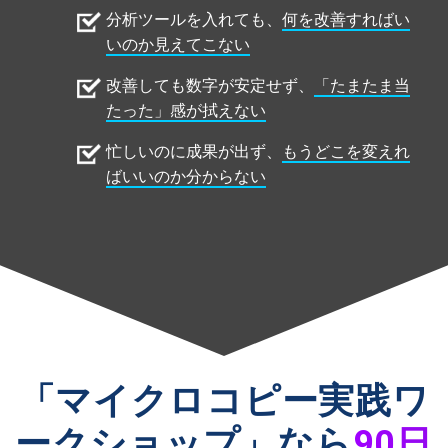
分析ツールを入れても、
何を改善すればい
いのか見えてこない
改善しても数字が安定せず、
「たまたま当
たった」感が拭えない
忙しいのに成果が出ず、
もうどこを変えれ
ばいいのか分からない
「マイクロコピー実践ワ
ークショップ」なら
90日