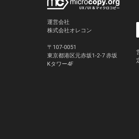
運営会社
株式会社オレコン
〒107-0051
東京都港区元赤坂1-2-7 赤坂
Kタワー4F