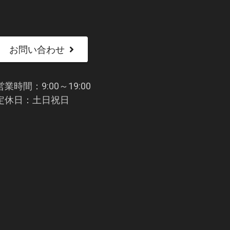
お問い合わせ
営業時間：9:00～19:00
定休日：土日祝日