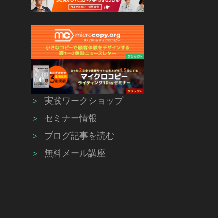
＞
実践ワークショップ
＞
セミナー情報
＞
ブログ記事を読む
＞
無料メール講座