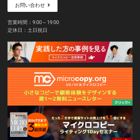
お問い合わせ
営業時間：9:00～19:00
定休日：土日祝日