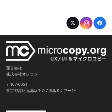
運営会社
株式会社オレコン
〒107-0051
東京都港区元赤坂1-2-7 赤坂Kタワー4F