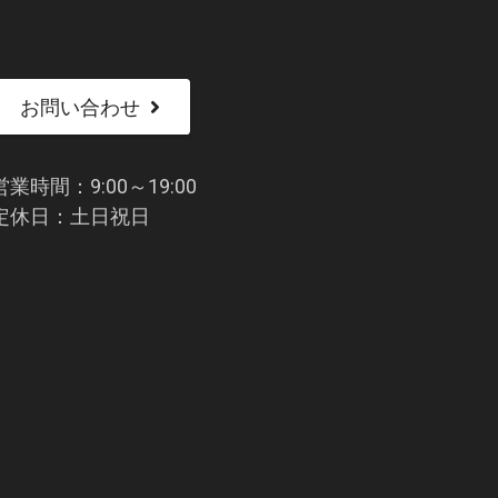
お問い合わせ
営業時間：9:00～19:00
定休日：土日祝日