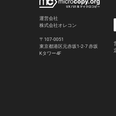
運営会社
株式会社オレコン
〒107-0051
東京都港区元赤坂1-2-7 赤坂
Kタワー4F