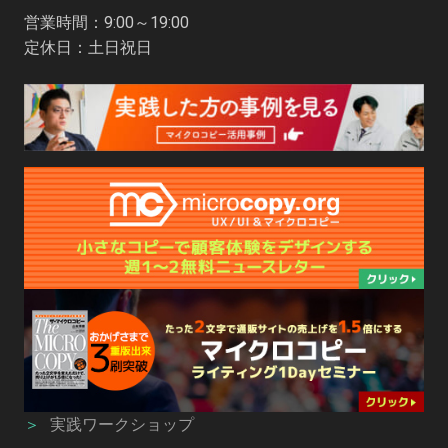
営業時間：9:00～19:00
定休日：土日祝日
＞
実践ワークショップ