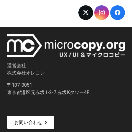
運営会社
株式会社オレコン
〒107-0051
東京都港区元赤坂1-2-7 赤坂Kタワー4F
お問い合わせ