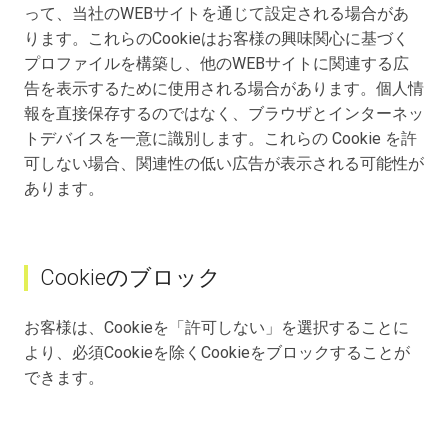
って、当社のWEBサイトを通じて設定される場合があ
ります。これらのCookieはお客様の興味関心に基づく
プロファイルを構築し、他のWEBサイトに関連する広
告を表示するために使用される場合があります。個人情
報を直接保存するのではなく、ブラウザとインターネッ
トデバイスを一意に識別します。これらの Cookie を許
可しない場合、関連性の低い広告が表示される可能性が
あります。
Cookieのブロック
お客様は、Cookieを「許可しない」を選択することに
より、必須Cookieを除くCookieをブロックすることが
できます。