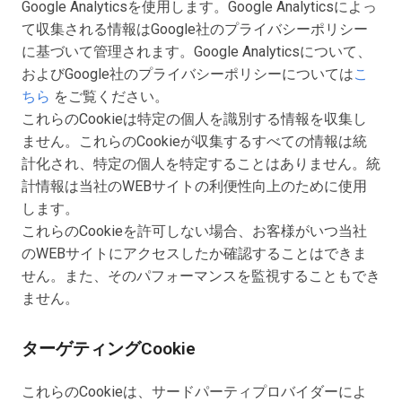
Google Analyticsを使用します。Google Analyticsによっ
て収集される情報はGoogle社のプライバシーポリシー
に基づいて管理されます。Google Analyticsについて、
およびGoogle社のプライバシーポリシーについては
こ
ちら
をご覧ください。
これらのCookieは特定の個人を識別する情報を収集し
ません。これらのCookieが収集するすべての情報は統
計化され、特定の個人を特定することはありません。統
計情報は当社のWEBサイトの利便性向上のために使用
します。
これらのCookieを許可しない場合、お客様がいつ当社
のWEBサイトにアクセスしたか確認することはできま
せん。また、そのパフォーマンスを監視することもでき
ません。
ターゲティングCookie
これらのCookieは、サードパーティプロバイダーによ