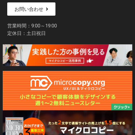
お問い合わせ
営業時間：9:00～19:00
定休日：土日祝日