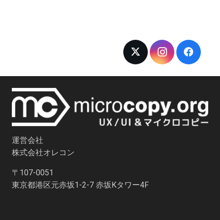
運営会社
株式会社オレコン
〒107-0051
東京都港区元赤坂1-2-7 赤坂Kタワー4F