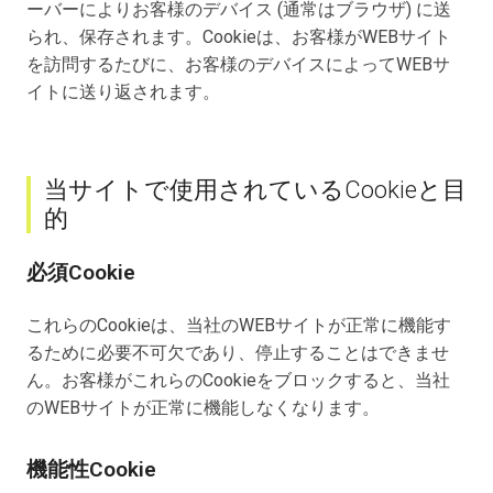
ーバーによりお客様のデバイス (通常はブラウザ) に送
られ、保存されます。Cookieは、お客様がWEBサイト
を訪問するたびに、お客様のデバイスによってWEBサ
イトに送り返されます。
当サイトで使用されているCookieと目
的
必須Cookie
これらのCookieは、当社のWEBサイトが正常に機能す
るために必要不可欠であり、停止することはできませ
ん。お客様がこれらのCookieをブロックすると、当社
のWEBサイトが正常に機能しなくなります。
機能性Cookie