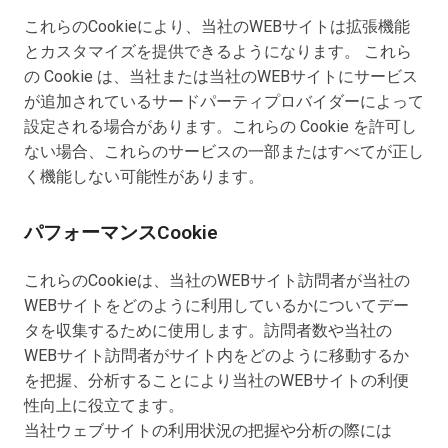
これらのCookieにより、当社のWEBサイトは拡張機能
とカスタマイズを提供できるようになります。 これら
の Cookie は、当社または当社のWEBサイトにサービス
が追加されているサードパーティプロバイダーによって
設定される場合があります。これらの Cookie を許可し
ない場合、これらのサービスの一部またはすべてが正し
く機能しない可能性があります。
パフォーマンスCookie
これらのCookieは、当社のWEBサイト訪問者が当社の
WEBサイトをどのように利用しているかについてデー
タを収集するために使用します。訪問者数や当社の
WEBサイト訪問者がサイト内をどのように移動するか
を把握、分析することにより当社のWEBサイトの利便
性向上に役立てます。
当社ウェブサイトの利用状況の把握や分析の際には