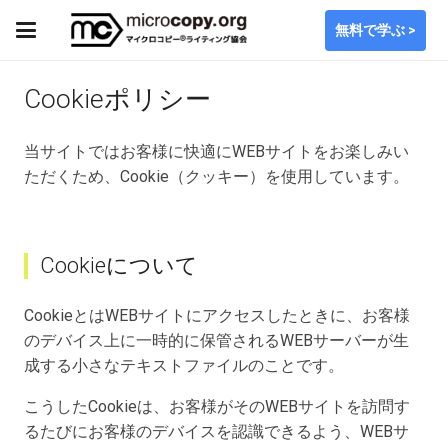
無料で学ぶ >
Cookieポリシー
当サイトではお客様に快適にWEBサイトをお楽しみい
ただくため、Cookie（クッキー）を使用しています。
Cookieについて
CookieとはWEBサイトにアクセスしたときに、お客様
のデバイス上に一時的に保管されるWEBサーバーが生
成する小さなテキストファイルのことです。
こうしたCookieは、お客様がそのWEBサイトを訪問す
るたびにお客様のデバイスを認識できるよう、WEBサ