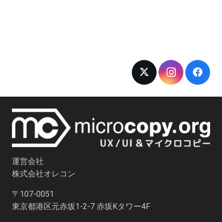
運営会社
株式会社オレコン
〒107-0051
東京都港区元赤坂1-2-7 赤坂Kタワー4F