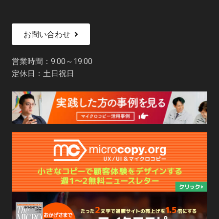
お問い合わせ
営業時間：9:00～19:00
定休日：土日祝日