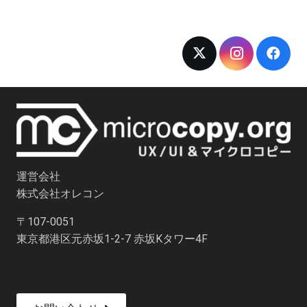
運営会社
株式会社オレコン
〒107-0051
東京都港区元赤坂1-2-7 赤坂Kタワー4F