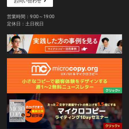
お問い合わせ
営業時間：9:00～19:00
定休日：土日祝日