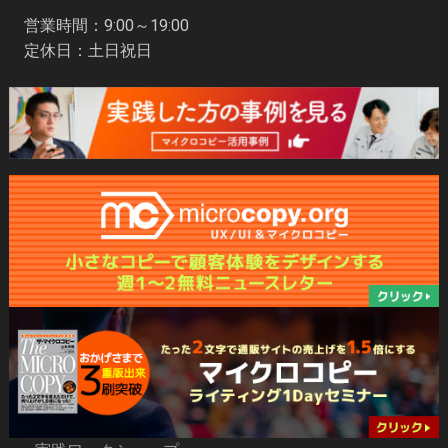
営業時間：9:00～19:00
定休日：土日祝日