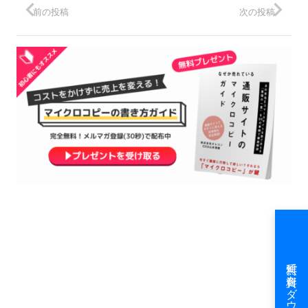
前の投稿
次の投稿
無料で資料をダウンロード