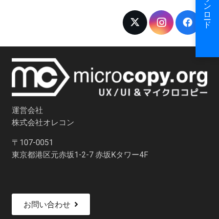
運営会社
株式会社オレコン
〒107-0051
東京都港区元赤坂1-2-7 赤坂Kタワー4F
お問い合わせ