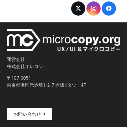
運営会社
株式会社オレコン
〒107-0051
東京都港区元赤坂1-2-7 赤坂Kタワー4F
お問い合わせ