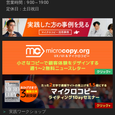
営業時間：9:00～19:00
定休日：土日祝日
＞
実践ワークショップ