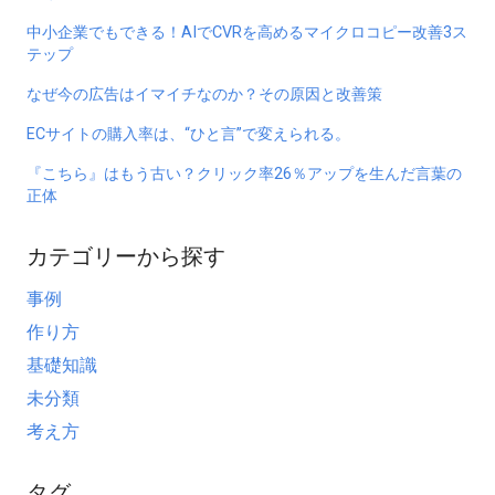
中小企業でもできる！AIでCVRを高めるマイクロコピー改善3ス
テップ
なぜ今の広告はイマイチなのか？その原因と改善策
ECサイトの購入率は、“ひと言”で変えられる。
『こちら』はもう古い？クリック率26％アップを生んだ言葉の
正体
カテゴリーから探す
事例
作り方
基礎知識
未分類
考え方
タグ