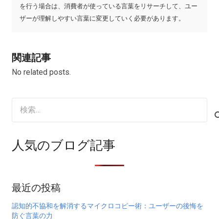
を行う場合は、消費者が使っている言葉をリサーチして、ユー
ザーが理解しやすい言葉に変更していく必要があります。
関連記事
No related posts.
検
索:
人気のブログ記事
最近の投稿
認知的不協和を解消するマイクロコピー術：ユーザーの後悔を
防ぐ言葉の力