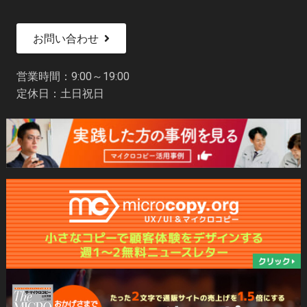
お問い合わせ
営業時間：9:00～19:00
定休日：土日祝日