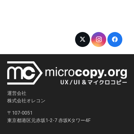
運営会社
株式会社オレコン
〒107-0051
東京都港区元赤坂1-2-7 赤坂Kタワー4F