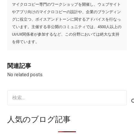
マイクロコピー専門のワークショップを開催し、ウェブサイト
やアプリ向けのマイクロコピーの設計や、企業のブランディン
グに役立つ、ボイスアンドトーンに関するアドバイスを行なっ
ています。主催する非公開のコミュニティでは、4500人以上の
UI/UX関係者が参加するなど、この分野においては絶大な支持
を得ています。
関連記事
No related posts.
検
索:
人気のブログ記事