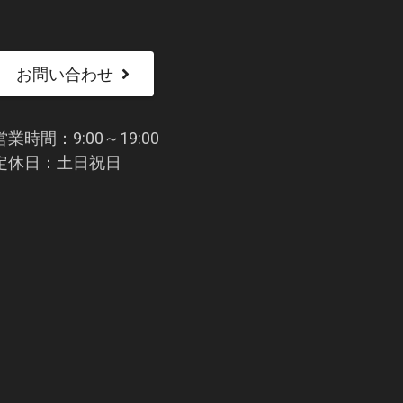
お問い合わせ
営業時間：9:00～19:00
定休日：土日祝日