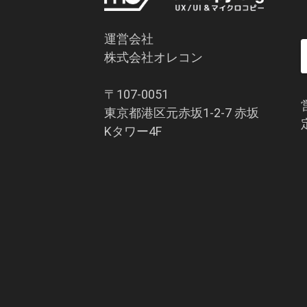
運営会社
株式会社オレコン
〒107-0051
東京都港区元赤坂1-2-7 赤坂
Kタワー4F