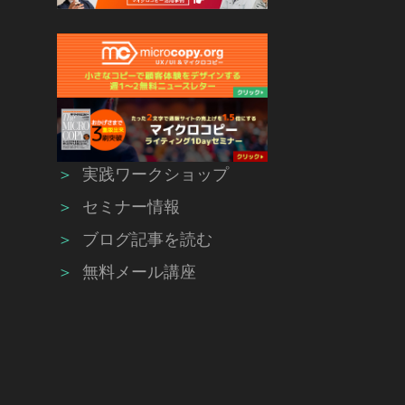
＞
実践ワークショップ
＞
セミナー情報
＞
ブログ記事を読む
＞
無料メール講座