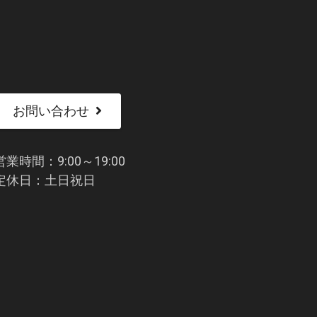
お問い合わせ
営業時間：9:00～19:00
定休日：土日祝日