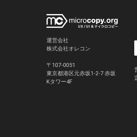
運営会社
株式会社オレコン
〒107-0051
東京都港区元赤坂1-2-7 赤坂
Kタワー4F