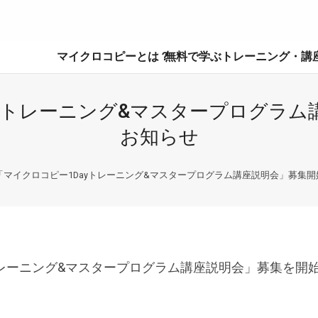
マイクロコピーとは？
無料で学ぶ
トレーニング・講
ayトレーニング&マスタープログラム
お知らせ
「マイクロコピー1Dayトレーニング&マスタープログラム講座説明会」募集
yトレーニング&マスタープログラム講座説明会」募集を開