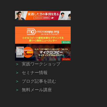
＞
実践ワークショップ
＞
セミナー情報
＞
ブログ記事を読む
＞
無料メール講座