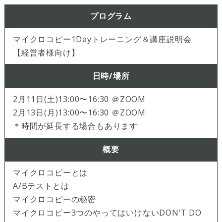
プログラム
マイクロコピー1Dayトレーニング＆講座説明会
【経営者様向け】
日時/場所
2月11日(土)13:00〜16:30 ＠ZOOM
2月13日(月)13:00〜16:30 ＠ZOOM
＊時間が延長する場合もあります
概要
マイクロコピーとは
A/Bテストとは
マイクロコピーの秘密
マイクロコピー3つのやってはいけないDON’T DO