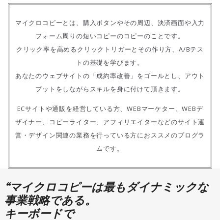
マイクロコピーとは、購入ボタンやその周辺、決済画面や入力
フォーム周りの短いコピーのコピーのことです。
クリック率を高めるクリックトリガーとその作り方、A/Bテス
トの基礎を学びます。
あなたのウェブサイトの「成約率改善」をゴールとし、アウト
プットをしながらスキルを身に付けて頂きます。
ECサイトや通販を経営している方、WEBマーケター、WEBデ
ザイナー、コピーライター、アフィリエイターなどのサイト運
営・デザイン関連の業務を行っている方におススメのプログラ
ムです。
“マイクロコピーは最もダイナミックな
事業戦略である。
キーボードで