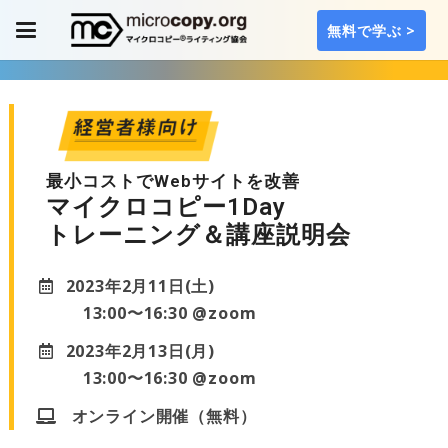
無料で学ぶ >
最小コストでWebサイトを改善
マイクロコピー1Day
トレーニング＆講座説明会
2023年2月11日(土)
13:00〜16:30 @zoom
2023年2月13日(月)
13:00〜16:30 @zoom
オンライン開催（無料）