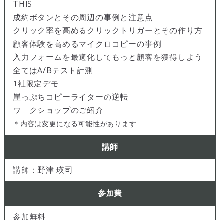
THIS
成約ボタンとその周辺の事例と注意点
クリック率を高めるクリックトリガーとその作り方
顧客体験を高めるマイクロコピーの事例
入力フォームを最適化してもっと顧客を獲得しよう
全てはA/Bテスト計測
1社限定デモ
崖っぷちコピーライターの逆転
ワークショップのご紹介
＊内容は変更になる可能性があります
講師
講師：野津 瑛司
参加費
参加無料