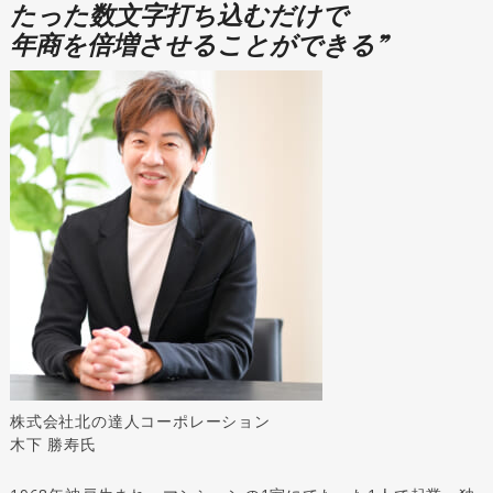
たった数文字打ち込むだけで
年商を倍増させることができる”
株式会社北の達人コーポレーション
木下 勝寿氏