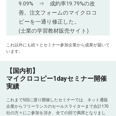
9.09% ⇒ 成約率19.79%の改
善。注文フォームのマイクロコ
ピーを一通り修正した。
(士業の学習教材販売サイト)
これ以外にも続々とセミナー参加企業から成果が届いて
います。
【国内初】
マイクロコピー1dayセミナー開催
実績
これまで5回に渡り開催したセミナーでは、ネット通販
企業からフリーランスのセールスライターまで合計170
社の方々にご参加を頂き、全ての回で満席となりまし