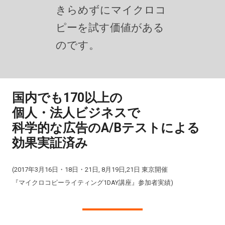
きらめずにマイクロコ
ピーを試す価値がある
のです。
国内でも170以上の
個人・法人ビジネスで
科学的な広告のA/Bテストによる
効果実証済み
(2017年3月16日・18日・21日, 8月19日,21日 東京開催
『マイクロコピーライティング1DAY講座』参加者実績)