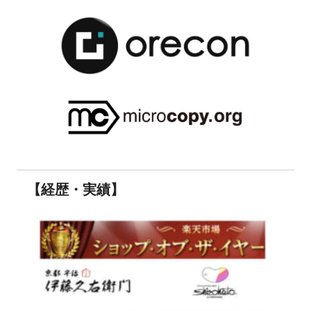
【経歴・実績】