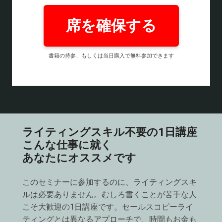
席を確保する
書籍の持参、もしくは当日購入で無料参加できます
ライティングスキル不要の1日講座
こんな仕事に就く
あなたにオススメです
このセミナーに参加するのに、ライティングスキ
ルは必要ありません。むしろ書くことが苦手な人
こそ大歓迎の1日講座です。セールスコピーライ
ティングとは異なるアプローチで、時間もお金も