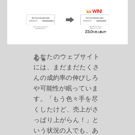
あなたのウェブサイト
には、まだまだたくさ
んの成約率の伸びしろ
や可能性が眠っていま
す。「もう色々手を尽
くしたけど、売上がさ
っぱり上がらん！」と
いう状況の人でも、あ