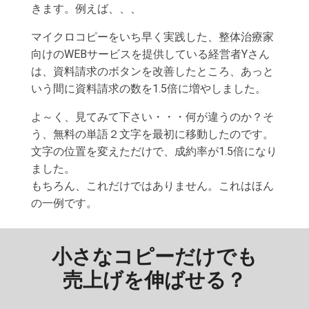
きます。例えば、、、
マイクロコピーをいち早く実践した、整体治療家
向けのWEBサービスを提供している経営者Yさん
は、資料請求のボタンを改善したところ、あっと
いう間に資料請求の数を1.5倍に増やしました。
よ～く、見てみて下さい・・・何が違うのか？そ
う、無料の単語２文字を最初に移動したのです。
文字の位置を変えただけで、成約率が1.5倍になり
ました。
もちろん、これだけではありません。これはほん
の一例です。
小さなコピーだけでも
売上げを伸ばせる？