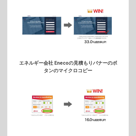
エネルギー会社 Enecoの見積もりバナーのボ
タンのマイクロコピー