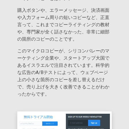
購入ボタンや、エラーメッセージ、決済画面
や入力フォーム周りの短いコピーなど、正直
言って、これまでコピーライティングの教材
や、専門家が全く話さなかった、非常に細部
の箇所のコピーのことです。
このマイクロコピーが、シリコンバレーのマ
ーケティング企業や、スタートアップ大国で
あるイスラエルで注目されています。科学的
な広告のA/Bテストによって、ウェブページ
上の小さな箇所のコピーを差し替えるだけ
で、売り上げを大きく改善できることがわか
ったからです。