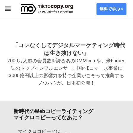
無料で学ぶ >
「コレなくしてデジタルマーケティング時代
は生き抜けない」
2000万人超の会員数を誇るあのDMM.comや、米Forbes
誌のトップインフルエンサー、国内Eコマース事業に
3000億円以上の影響力を持つ企業がこぞって推薦する
ノウハウが、日本初公開！
新時代のWebコピーライティング
マイクロコピーってなあに？
マイクロコピーとは、、、