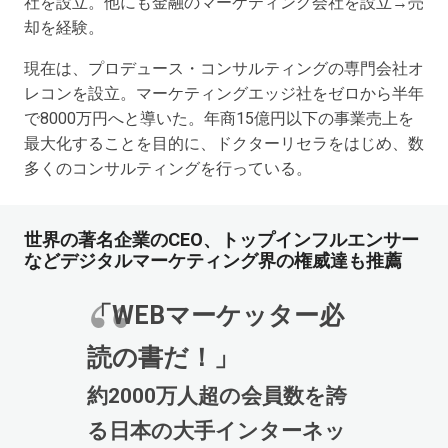
社を設立。他にも金融のマーケティング会社を設立→売
却を経験。
現在は、プロデュース・コンサルティングの専門会社オ
レコンを設立。マーケティングエッジ社をゼロから半年
で8000万円へと導いた。年商15億円以下の事業売上を
最大化することを目的に、ドクターリセラをはじめ、数
多くのコンサルティングを行っている。
世界の著名企業のCEO、トップインフルエンサー
などデジタルマーケティング界の権威達も推薦
「WEBマーケッター必
読の書だ！」
約2000万人超の会員数を誇
る日本の大手インターネッ