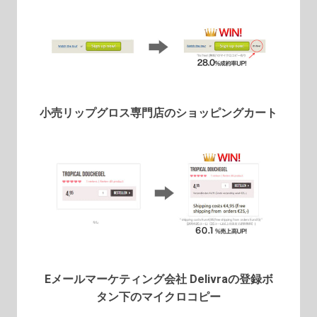
小売リップグロス専門店のショッピングカート
Eメールマーケティング会社 Delivraの登録ボ
タン下のマイクロコピー