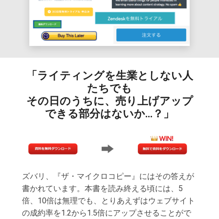
「ライティングを生業としない人
たちでも
その日のうちに、売り上げアップ
できる部分はないか…？」
ズバリ、『ザ・マイクロコピー』にはその答えが
書かれています。本書を読み終える頃には、5
倍、10倍は無理でも、とりあえずはウェブサイト
の成約率を1.2から1.5倍にアップさせることがで