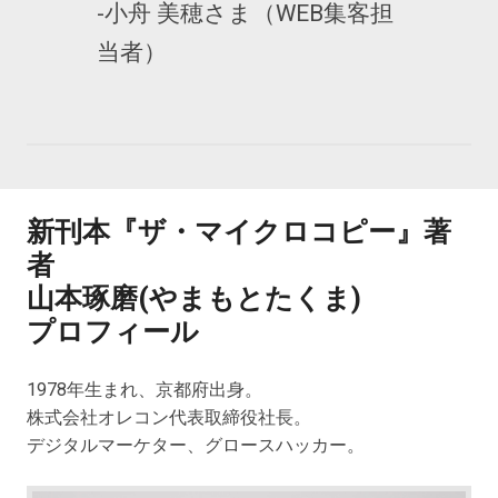
-小舟 美穂さま（WEB集客担
当者）
新刊本『ザ・マイクロコピー』著
者
山本琢磨(やまもとたくま)
プロフィール
1978年生まれ、京都府出身。
株式会社オレコン代表取締役社長。
デジタルマーケター、グロースハッカー。