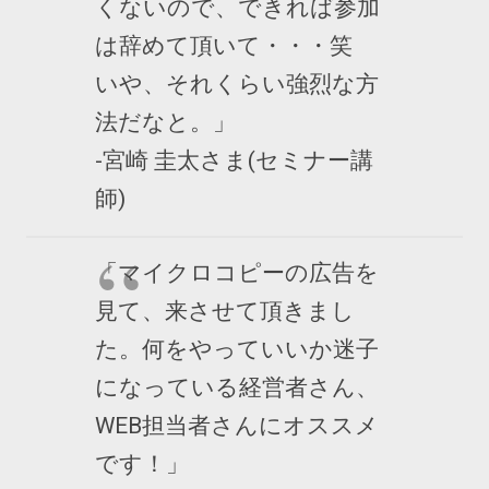
くないので、できれば参加
は辞めて頂いて・・・笑
いや、それくらい強烈な方
法だなと。」
-宮崎 圭太さま(セミナー講
師)
「マイクロコピーの広告を
見て、来させて頂きまし
た。何をやっていいか迷子
になっている経営者さん、
WEB担当者さんにオススメ
です！」