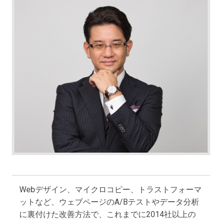
Webデザイン、マイクロコピー、トラストフォーマ
ットなど、ウェブページのA/Bテストやデータ分析
に裏付けた改善方法で、これまでに2014社以上の