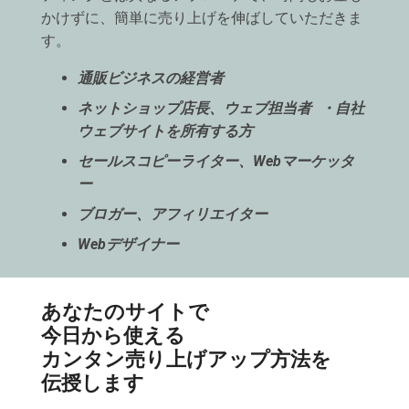
かけずに、簡単に売り上げを伸ばしていただきま
す。
通販ビジネスの経営者
ネットショップ店長、ウェブ担当者 ・自社
ウェブサイトを所有する方
セールスコピーライター、Webマーケッタ
ー
ブロガー、アフィリエイター
Webデザイナー
あなたのサイトで
今日から使える
カンタン売り上げアップ方法を
伝授します