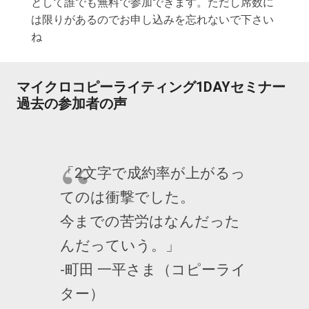
として誰でも無料で参加できます。ただし席数に
は限りがあるのでお申し込みを忘れないで下さい
ね
マイクロコピーライティング1DAYセミナー
過去の参加者の声
「2文字で成約率が上がるっ
てのは衝撃でした。
今までの苦労はなんだった
んだっていう。」
-町田 一平さま（コピーライ
ター）