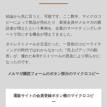
結論から先に言うと、可能です。ここ数年、マイクロコ
ピーによって商品が売れたり、新規会員やメルマガの購
読者が増えたという事例を、企業のマーケティングレポ
ートで目にする機会が増えてきました。
ダイレクトメールが主流だった、一昔前のコピーライテ
ィングの時代ではわからなかった『売上げアップの勘
所』が、優れたA/Bテストツールの普及により明らかに
なったのです。
メルマガ購読フォームのボタン部分のマイクロコピー
通販サイトの会員登録ボタン横のマイクロコピ
ー