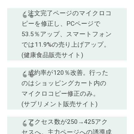
・注文完了ページのマイクロコ
ピーを修正し、PCページで
53.5％アップ、スマートフォン
では11.9%の売り上げアップ。
(健康食品販売サイト)
・成約率が120％改善。行った
のはショッピングカート内の
マイクロコピー修正のみ。
(サプリメント販売サイト)
・アクセス数が250→425アク
セスへ。主力ページへの誘導成