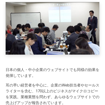
日本の個人・中小企業のウェブサイトでも同様の効果を
発揮しています。
耳の早い経営者を中心に、企業のWeb担当者やセールス
ライターを含む、170以上のビジネスがマイクロコピー
を実践。業種業態を問わず、あらゆるウェブサイトでの
売上げアップが報告されています。