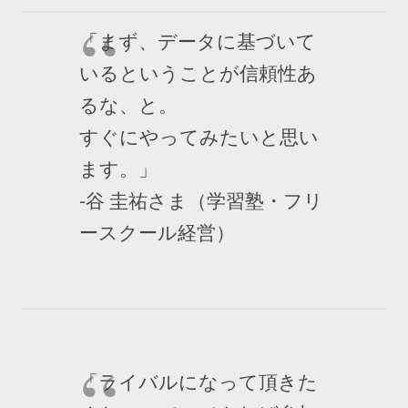
「まず、データに基づいて
いるということが信頼性あ
るな、と。
すぐにやってみたいと思い
ます。」
-谷 圭祐さま（学習塾・フリ
ースクール経営）
「ライバルになって頂きた