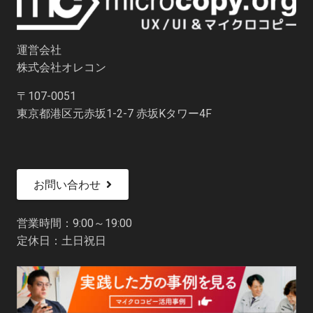
運営会社
株式会社オレコン
〒107-0051
東京都港区元赤坂1-2-7 赤坂Kタワー4F
お問い合わせ
営業時間：9:00～19:00
定休日：土日祝日