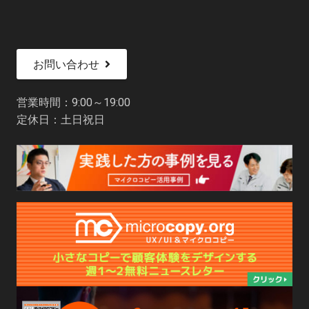
お問い合わせ
営業時間：9:00～19:00
定休日：土日祝日