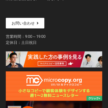
お問い合わせ
営業時間：9:00～19:00
定休日：土日祝日