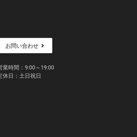
お問い合わせ
営業時間：9:00～19:00
定休日：土日祝日