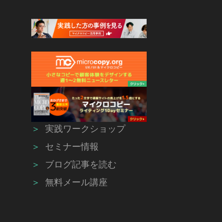
＞
実践ワークショップ
＞
セミナー情報
＞
ブログ記事を読む
＞
無料メール講座