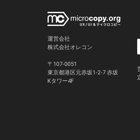
運営会社
株式会社オレコン
〒107-0051
東京都港区元赤坂1-2-7 赤坂
Kタワー4F