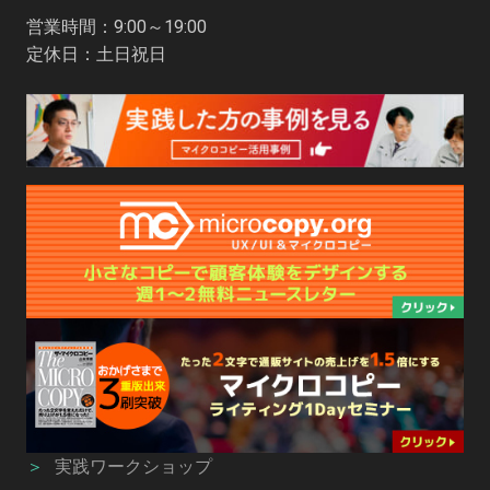
営業時間：9:00～19:00
定休日：土日祝日
＞
実践ワークショップ