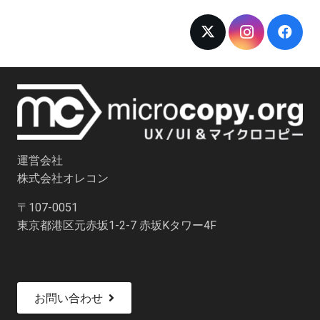
運営会社
株式会社オレコン
〒107-0051
東京都港区元赤坂1-2-7 赤坂Kタワー4F
お問い合わせ