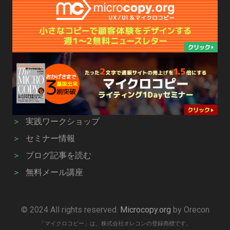
＞
実践ワークショップ
＞
セミナー情報
＞
ブログ記事を読む
＞
無料メール講座
© 2024 All rights reserved.
Microcopy.org
by Orecon
「マイクロコピー」は、株式会社オレコンの登録商標です。