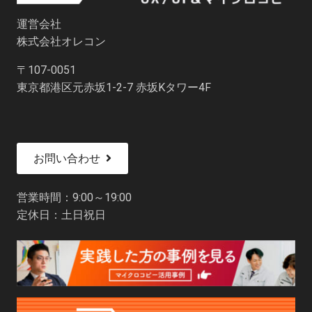
運営会社
株式会社オレコン
〒107-0051
東京都港区元赤坂1-2-7 赤坂Kタワー4F
お問い合わせ
営業時間：9:00～19:00
定休日：土日祝日