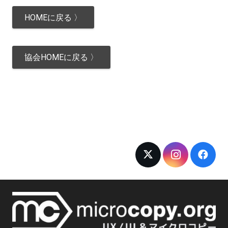
HOMEに戻る 〉
協会HOMEに戻る 〉