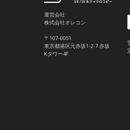
運営会社
株式会社オレコン
〒107-0051
東京都港区元赤坂1-2-7 赤坂
Kタワー4F