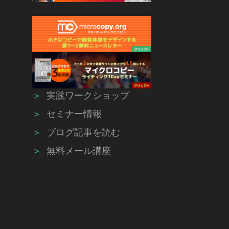
＞
実践ワークショップ
＞
セミナー情報
＞
ブログ記事を読む
＞
無料メール講座