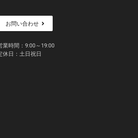
お問い合わせ
営業時間：9:00～19:00
定休日：土日祝日