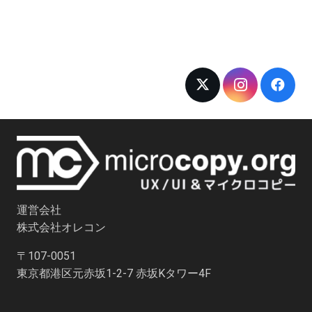
運営会社
株式会社オレコン
〒107-0051
東京都港区元赤坂1-2-7 赤坂Kタワー4F