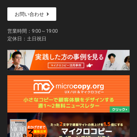
お問い合わせ
営業時間：9:00～19:00
定休日：土日祝日