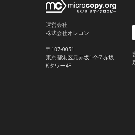
運営会社
株式会社オレコン
〒107-0051
東京都港区元赤坂1-2-7 赤坂
Kタワー4F