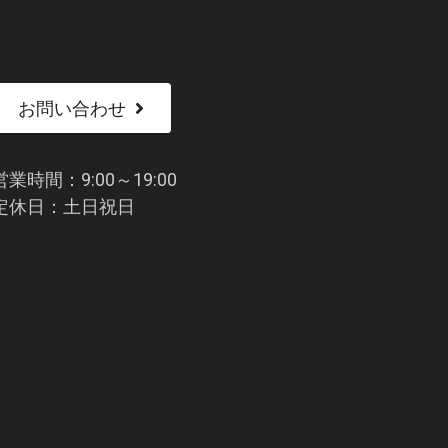
お問い合わせ
営業時間：9:00～19:00
定休日：土日祝日