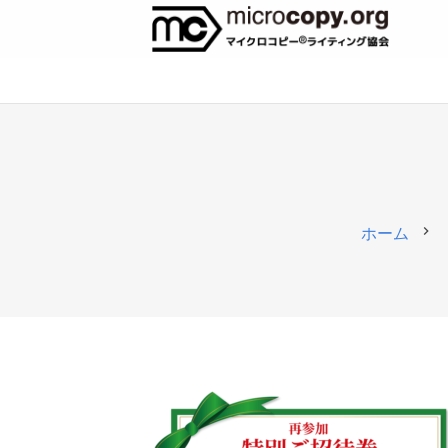
chevron_right
ホーム