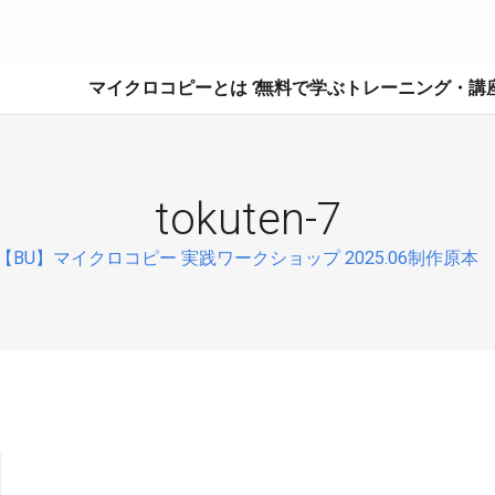
マイクロコピーとは？
無料で学ぶ
トレーニング・講
tokuten-7
chev
【BU】マイクロコピー 実践ワークショップ 2025.06制作原本