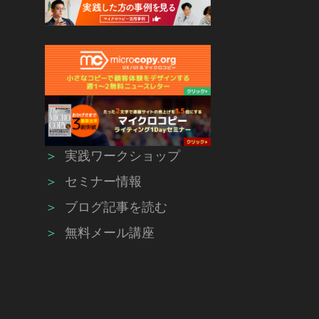
＞
実践ワークショップ
＞
セミナー情報
＞
ブログ記事を読む
＞
無料メール講座