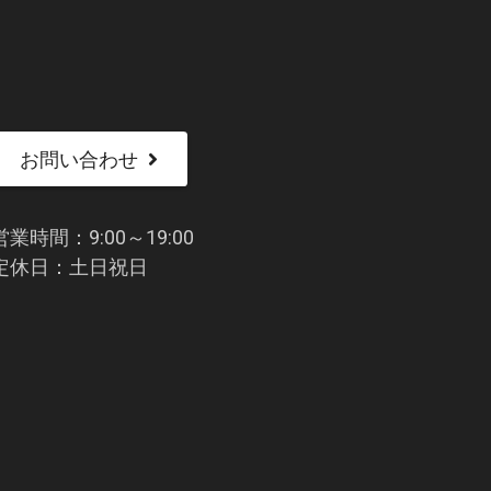
お問い合わせ
営業時間：9:00～19:00
定休日：土日祝日