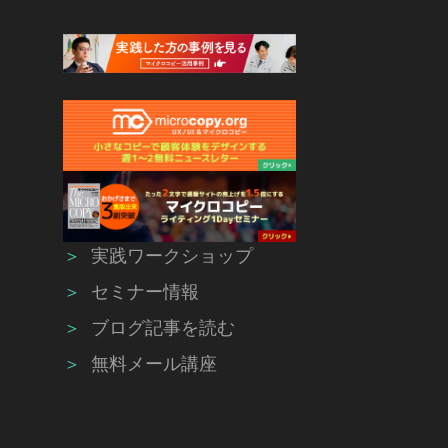
＞
実践ワークショップ
＞
セミナー情報
＞
ブログ記事を読む
＞
無料メール講座