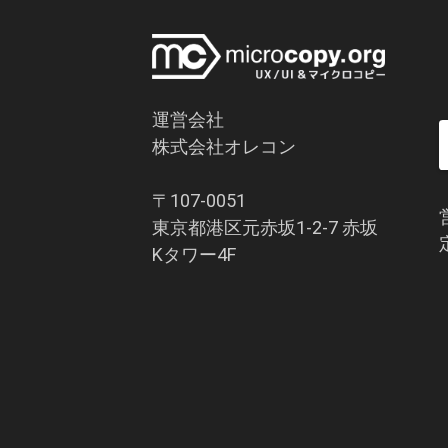
運営会社
株式会社オレコン
〒107-0051
東京都港区元赤坂1-2-7 赤坂
Kタワー4F