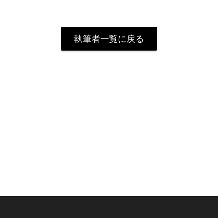
執筆者一覧に戻る