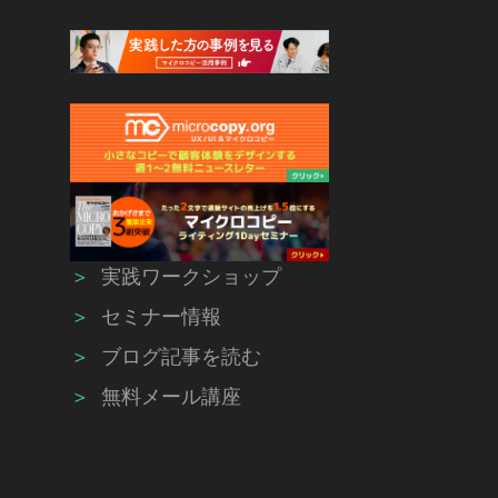
＞
実践ワークショップ
＞
セミナー情報
＞
ブログ記事を読む
＞
無料メール講座