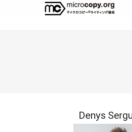
Denys Sergu