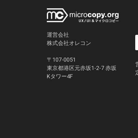
運営会社
株式会社オレコン
〒107-0051
東京都港区元赤坂1-2-7 赤坂
Kタワー4F