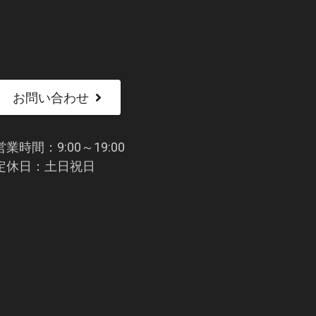
お問い合わせ
営業時間：9:00～19:00
定休日：土日祝日