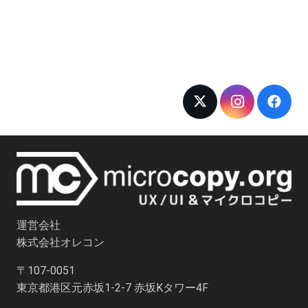
運営会社
株式会社オレコン
〒107-0051
東京都港区元赤坂1-2-7 赤坂Kタワー4F