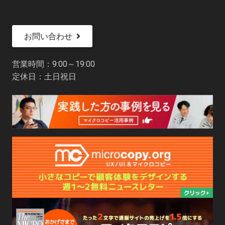
お問い合わせ
営業時間：9:00～19:00
定休日：土日祝日