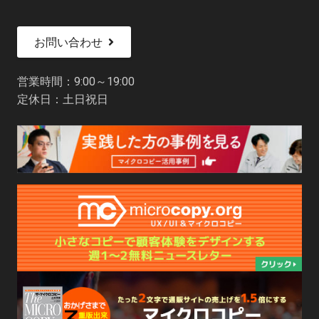
お問い合わせ
営業時間：9:00～19:00
定休日：土日祝日