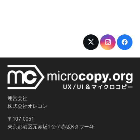
運営会社
株式会社オレコン
〒107-0051
東京都港区元赤坂1-2-7 赤坂Kタワー4F