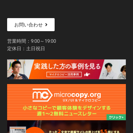
お問い合わせ
営業時間：9:00～19:00
定休日：土日祝日