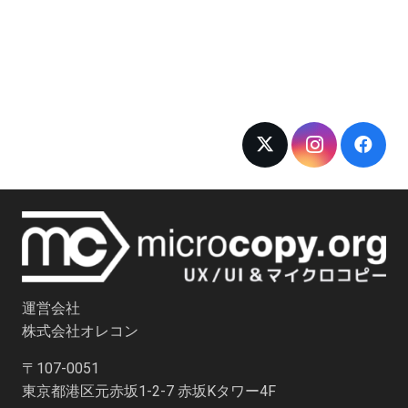
運営会社
株式会社オレコン
〒107-0051
東京都港区元赤坂1-2-7 赤坂Kタワー4F