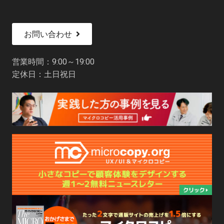
お問い合わせ
営業時間：9:00～19:00
定休日：土日祝日