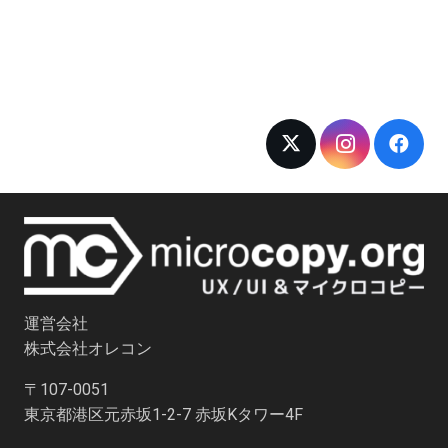
運営会社
株式会社オレコン
〒107-0051
東京都港区元赤坂1-2-7 赤坂Kタワー4F