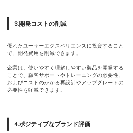
3.開発コストの削減
優れたユーザーエクスペリエンスに投資すること
で、開発費用を削減できます。
企業は、使いやすく理解しやすい製品を開発する
ことで、顧客サポートやトレーニングの必要性、
およびコストのかかる再設計やアップグレードの
必要性を軽減できます。
4.ポジティブなブランド評価