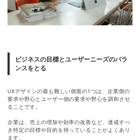
ビジネスの目標とユーザーニーズのバラ
ンスをとる
UXデザインの最も難しい側面の1つは、企業側の
要求や野心とユーザー側の要求や野心を調和させ
ることです。
企業は、売上の増加や効率の改善など、達成すべ
き特定の目標や目的を持っていることがよくあり
ます。