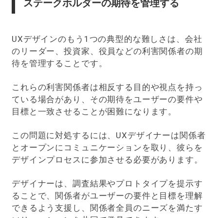
ステークホルダーの期待を管理する
UXデザインのもう1つの典型的な難しさは、会社
のリーダー、投資家、役員などの利害関係者の期
待を管理することです。
これらの利害関係者は相反する目的や視点を持っ
ている場合があり、その期待をユーザーの要件や
目標と一致させることが困難になります。
この問題に対処するには、UXデザイナーは関係者
とオープンにコミュニケーションを取り、彼らを
デザインプロセスに参加させる必要があります。
デザイナーは、調査結果やプロトタイプを提示す
ることで、関係者がユーザーの要件と目標を理解
できるよう支援し、関係者全員のニーズを満たす