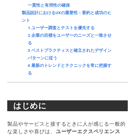
一貫性と有用性の確保
製品設計におけるUXの重要性：要約と成功のヒ
ント
1.ユーザー調査とテストを優先する
2.企業の目標をユーザーのニーズと一致させ
る
3.ベストプラクティスと確立されたデザイン
パターンに従う
4.最新のトレンドとテクニックを常に把握す
る
はじめに
製品やサービスと接するときに人が感じる一般的
な楽しさや喜びは、
ユーザーエクスペリエンス