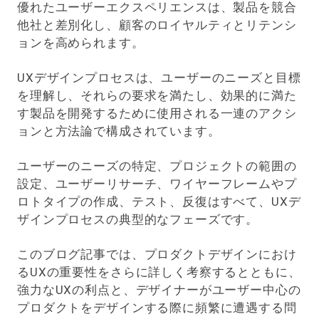
優れたユーザーエクスペリエンスは、製品を競合
他社と差別化し、顧客のロイヤルティとリテンシ
ョンを高められます。
UXデザインプロセスは、ユーザーのニーズと目標
を理解し、それらの要求を満たし、効果的に満た
す製品を開発するために使用される一連のアクシ
ョンと方法論で構成されています。
ユーザーのニーズの特定、プロジェクトの範囲の
設定、ユーザーリサーチ、ワイヤーフレームやプ
ロトタイプの作成、テスト、反復はすべて、UXデ
ザインプロセスの典型的なフェーズです。
このブログ記事では、プロダクトデザインにおけ
るUXの重要性をさらに詳しく考察するとともに、
強力なUXの利点と、デザイナーがユーザー中心の
プロダクトをデザインする際に頻繁に遭遇する問