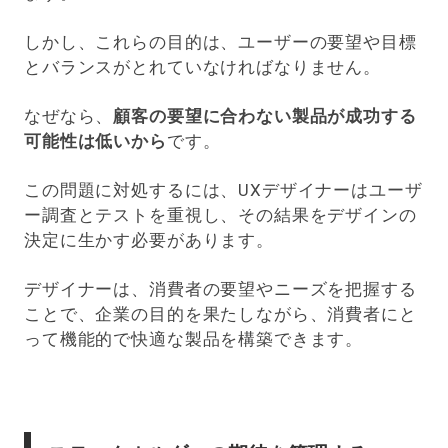
しかし、これらの目的は、ユーザーの要望や目標
とバランスがとれていなければなりません。
なぜなら、
顧客の要望に合わない製品が成功する
可能性は低いから
です。
この問題に対処するには、UXデザイナーはユーザ
ー調査とテストを重視し、その結果をデザインの
決定に生かす必要があります。
デザイナーは、消費者の要望やニーズを把握する
ことで、企業の目的を果たしながら、消費者にと
って機能的で快適な製品を構築できます。