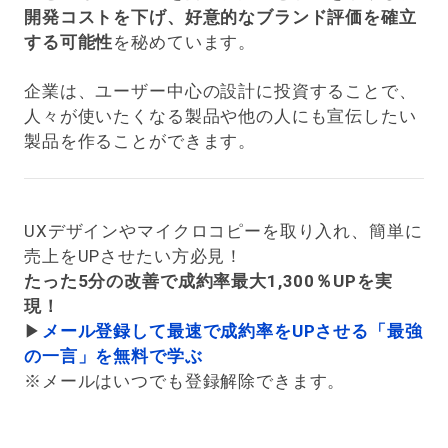
開発コストを下げ、好意的なブランド評価を確立
する可能性
を秘めています。
企業は、ユーザー中心の設計に投資することで、
人々が使いたくなる製品や他の人にも宣伝したい
製品を作ることができます。
UXデザインやマイクロコピーを取り入れ、簡単に
売上をUPさせたい方必見！
たった5分の改善で成約率最大1,300％UPを実
現！
▶︎
メール登録して最速で成約率をUPさせる「最強
の一言」を無料で学ぶ
※メールはいつでも登録解除できます。