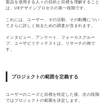
製品を使用する人々の目的と目標を理解すること
は、UXデザインプロセスの第一段階です。
これには、ユーザー、その活動、その動機につい
てさらに詳しく知るための調査が含まれます。
インタビュー、アンケート、フォーカスグルー
プ、ユーザビリティテストは、リサーチの例で
す。
プロジェクトの範囲を定義する
ユーザーのニーズと目標を特定した後、次の段階
ではプロジェクトの範囲を決定します。