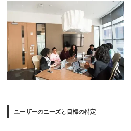
ユーザーのニーズと目標の特定