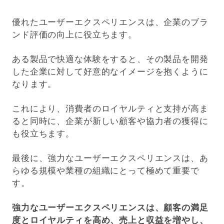
優れたユーザーエクスペリエンスは、企業のブラ
ンド評価の向上に役立ちます。
ある製品で快適な体験をすると、その製品を開発
した企業に対して好意的なイメージを抱くように
なります。
これにより、消費者のロイヤルティと支持が高ま
ると同時に、企業が新しい顧客や協力者の獲得に
も役立ちます。
最後に、強力なユーザーエクスペリエンスは、あ
らゆる規模や業種の組織にとって極めて重要で
す。
強力なユーザーエクスペリエンスは、顧客の満足
度とロイヤルティを高め、売上と収益を増やし、