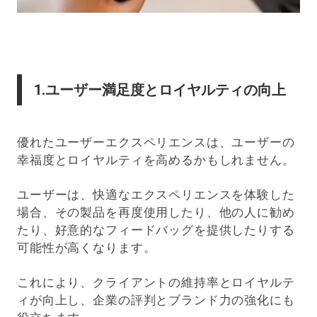
1.ユーザー満足度とロイヤルティの向上
優れたユーザーエクスペリエンスは、ユーザーの
幸福度とロイヤルティを高めるかもしれません。
ユーザーは、快適なエクスペリエンスを体験した
場合、その製品を再度使用したり、他の人に勧め
たり、好意的なフィードバッグを提供したりする
可能性が高くなります。
これにより、クライアントの維持率とロイヤルテ
ィが向上し、企業の評判とブランド力の強化にも