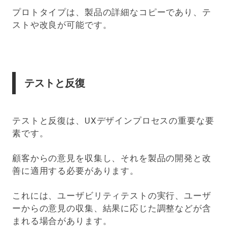
プロトタイプは、製品の詳細なコピーであり、テ
ストや改良が可能です。
テストと反復
テストと反復は、UXデザインプロセスの重要な要
素です。
顧客からの意見を収集し、それを製品の開発と改
善に適用する必要があります。
これには、ユーザビリティテストの実行、ユーザ
ーからの意見の収集、結果に応じた調整などが含
まれる場合があります。