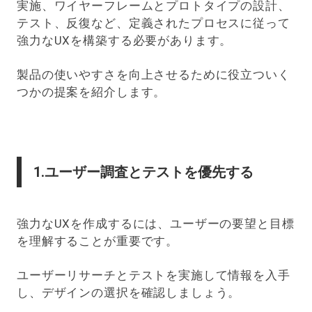
実施、ワイヤーフレームとプロトタイプの設計、
テスト、反復など、定義されたプロセスに従って
強力なUXを構築する必要があります。
製品の使いやすさを向上させるために役立ついく
つかの提案を紹介します。
1.ユーザー調査とテストを優先する
強力なUXを作成するには、ユーザーの要望と目標
を理解することが重要です。
ユーザーリサーチとテストを実施して情報を入手
し、デザインの選択を確認しましょう。