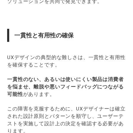
ソリューションを共同で発見できます。
一貫性と有用性の確保
UXデザインの典型的な難しさは、一貫性と有用性
を確保することです。
一貫性のない、あるいは使いにくい製品は消費者
を悩ませ、離脱や悪いフィードバッグにつながる
可能性
があります。
この障害を克服するために、UXデザイナーは確立
された設計原則とパターンを順守し、ユーザーテ
ストを実施して設計上の決定を確認する必要があ
ります。