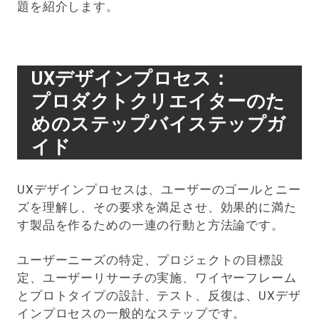
題を紹介します。
UXデザインプロセス：
プロダクトクリエイターのた
めのステップバイステップガ
イド
UXデザインプロセスは、ユーザーのゴールとニー
ズを理解し、その要求を満足させ、効果的に満た
す製品を作るための一連の行動と方法論です。
ユーザーニーズの特定、プロジェクトの目標設
定、ユーザーリサーチの実施、ワイヤーフレーム
とプロトタイプの設計、テスト、反復は、UXデザ
インプロセスの一般的なステップです。