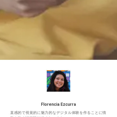
Florencia Ezcurra
直感的で視覚的に魅力的なデジタル体験を作ることに情