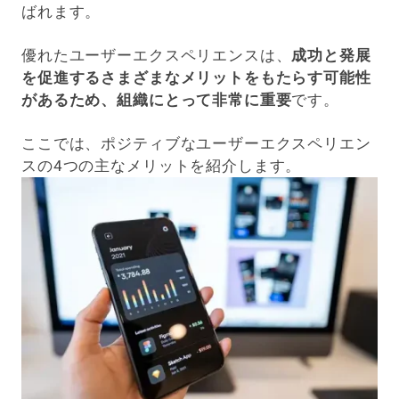
ばれます。
優れたユーザーエクスペリエンスは、
成功と発展
を促進するさまざまなメリットをもたらす可能性
があるため、組織にとって非常に重要
です。
ここでは、ポジティブなユーザーエクスペリエン
スの4つの主なメリットを紹介します。