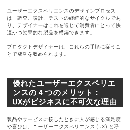
ユーザーエクスペリエンスのデザインプロセス
は、調査、設計、テストの継続的なサイクルであ
り、デザイナーはこれを通じて消費者にとって快
適かつ効果的な製品を構築できます。
プロダクトデザイナーは、これらの手順に従うこ
とで成功を収められます。
優れたユーザーエクスペリエ
ンスの 4 つのメリット：
UXがビジネスに不可欠な理由
製品やサービスに接したときに人が感じる満足度
や喜びは、ユーザーエクスペリエンス (UX) と呼