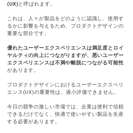
(UX)
と呼ばれます。
これは、人々が製品をどのように認識し、使用す
るかに影響を与えるため、プロダクトデザインの
重要な部分です。
優れたユーザーエクスペリエンスは満足度とロイ
ヤルティの向上につながりますが、悪いユーザー
エクスペリエンスは不満や離脱につながる可能性
があります。
プロダクトデザインにおけるユーザーエクスペリ
エンス(UX)の重要性は、過小評価できません。
今日の競争の激しい市場では、企業は便利で信頼
できるだけでなく、快適で使いやすい製品を生産
する必要があります。