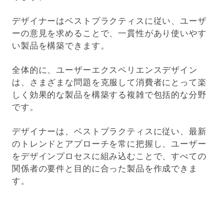
デザイナーはベストプラクティスに従い、ユーザ
ーの意見を求めることで、一貫性があり使いやす
い製品を構築できます。
全体的に、ユーザーエクスペリエンスデザイン
は、さまざまな問題を克服して消費者にとって楽
しく効果的な製品を構築する複雑で包括的な分野
です。
デザイナーは、ベストプラクティスに従い、最新
のトレンドとアプローチを常に把握し、ユーザー
をデザインプロセスに組み込むことで、すべての
関係者の要件と目的に合った製品を作成できま
す。