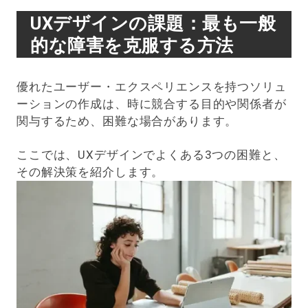
UXデザインの課題：最も一般
的な障害を克服する方法
優れたユーザー・エクスペリエンスを持つソリュ
ーションの作成は、時に競合する目的や関係者が
関与するため、困難な場合があります。
ここでは、UXデザインでよくある3つの困難と、
その解決策を紹介します。