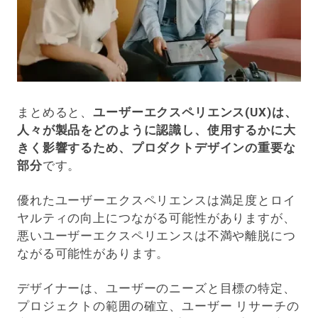
まとめると、
ユーザーエクスペリエンス(UX)は、
人々が製品をどのように認識し、使用するかに大
きく影響するため、プロダクトデザインの重要な
部分
です。
優れたユーザーエクスペリエンスは満足度とロイ
ヤルティの向上につながる可能性がありますが、
悪いユーザーエクスペリエンスは不満や離脱につ
ながる可能性があります。
デザイナーは、ユーザーのニーズと目標の特定、
プロジェクトの範囲の確立、ユーザー リサーチの