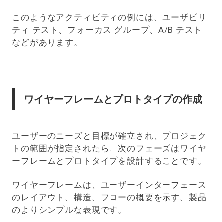
このようなアクティビティの例には、ユーザビリ
ティ テスト、フォーカス グループ、A/B テスト
などがあります。
ワイヤーフレームとプロトタイプの作成
ユーザーのニーズと目標が確立され、プロジェク
トの範囲が指定されたら、次のフェーズはワイヤ
ーフレームとプロトタイプを設計することです。
ワイヤーフレームは、ユーザーインターフェース
のレイアウト、構造、フローの概要を示す、製品
のよりシンプルな表現です。