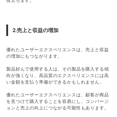
役立ちます。
2.売上と収益の増加
優れたユーザーエクスペリエンスは、売上と収益
の増加にもつながります。
製品好んで使用する人は、その製品を購入する傾
向が強くなり、高品質のエクスペリエンスには高
い金額を支払う準備ができるかもしれません。
優れたユーザーエクスペリエンスは、顧客が商品
を見つけて購入することを容易にし、コンバージ
ョンと売上の向上につながる可能性もあります。