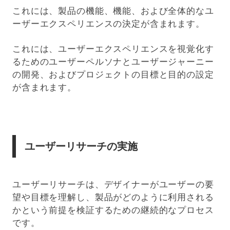
これには、製品の機能、機能、および全体的なユ
ーザーエクスペリエンスの決定が含まれます。
これには、ユーザーエクスペリエンスを視覚化す
るためのユーザーペルソナとユーザージャーニー
の開発、およびプロジェクトの目標と目的の設定
が含まれます。
ユーザーリサーチの実施
ユーザーリサーチは、デザイナーがユーザーの要
望や目標を理解し、製品がどのように利用される
かという前提を検証するための継続的なプロセス
です。