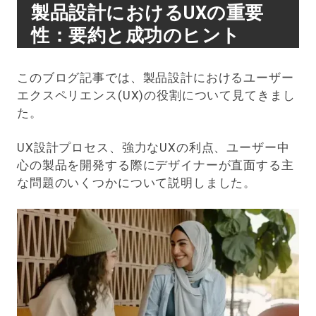
製品設計におけるUXの重要
性：要約と成功のヒント
このブログ記事では、製品設計におけるユーザー
エクスペリエンス(UX)の役割について見てきまし
た。
UX設計プロセス、強力なUXの利点、ユーザー中
心の製品を開発する際にデザイナーが直面する主
な問題のいくつかについて説明しました。