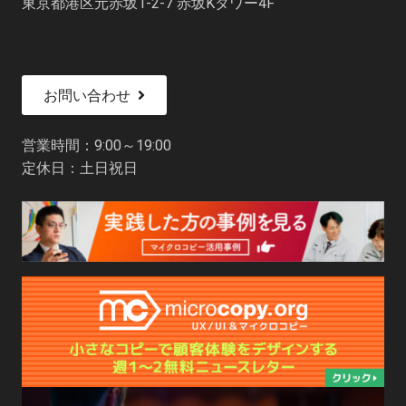
東京都港区元赤坂1-2-7 赤坂Kタワー4F
お問い合わせ
営業時間：9:00～19:00
定休日：土日祝日