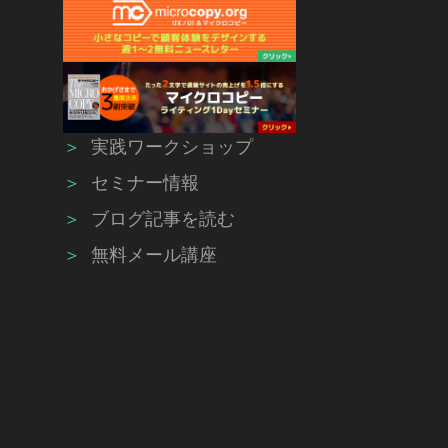
＞
実践ワークショップ
＞
セミナー情報
＞
ブログ記事を読む
＞
無料メール講座