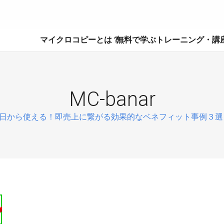
マイクロコピーとは？
無料で学ぶ
トレーニング・講
MC-banar
日から使える！即売上に繋がる効果的なベネフィット事例３選