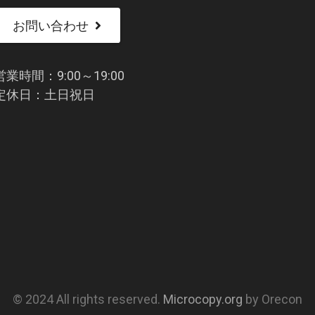
お問い合わせ
営業時間：9:00～19:00
定休日：土日祝日
© 2024 All rights reserved.
Microcopy.org
by Orecon