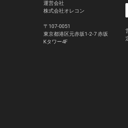
運営会社
株式会社オレコン
〒107-0051
東京都港区元赤坂1-2-7 赤坂
Kタワー4F