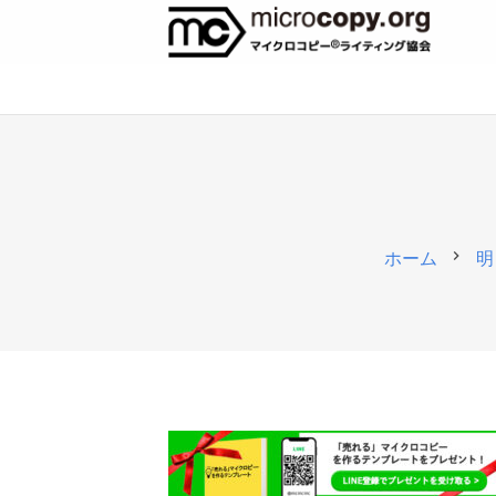
chevron_right
ホーム
明