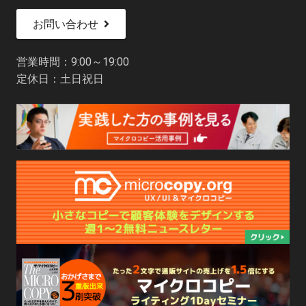
お問い合わせ
営業時間：9:00～19:00
定休日：土日祝日