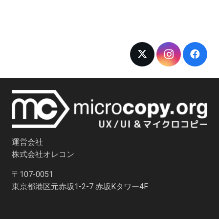
運営会社
株式会社オレコン
〒107-0051
東京都港区元赤坂1-2-7 赤坂Kタワー4F