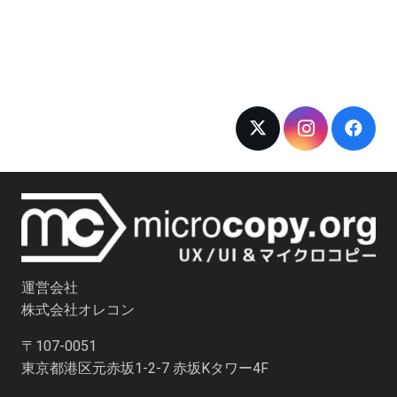
運営会社
株式会社オレコン
〒107-0051
東京都港区元赤坂1-2-7 赤坂Kタワー4F