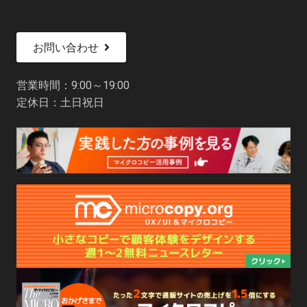
お問い合わせ
営業時間：9:00～19:00
定休日：土日祝日