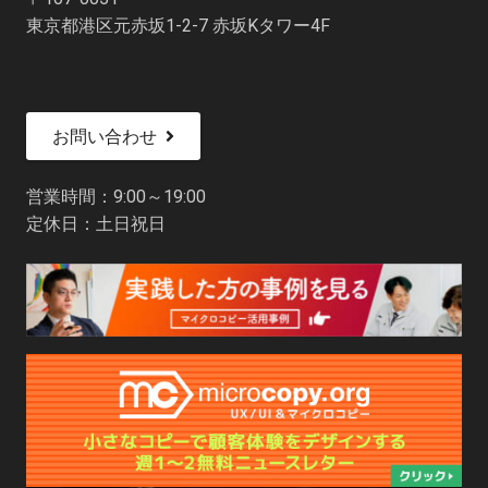
東京都港区元赤坂1-2-7 赤坂Kタワー4F
お問い合わせ
営業時間：9:00～19:00
定休日：土日祝日