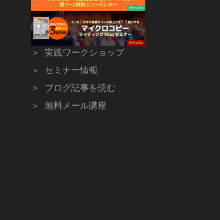
＞
実践ワークショップ
＞
セミナー情報
＞
ブログ記事を読む
＞
無料メール講座