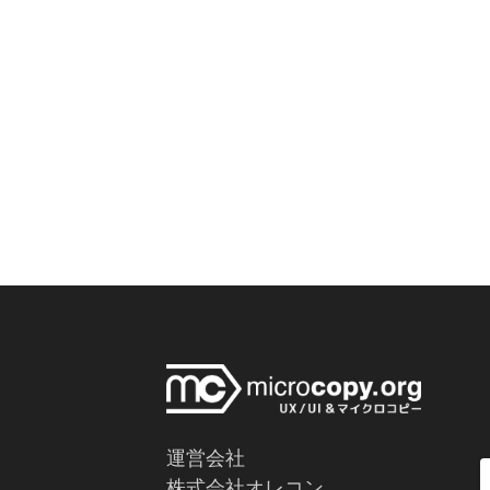
運営会社
株式会社オレコン