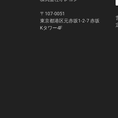
〒107-0051
東京都港区元赤坂1-2-7 赤坂
Kタワー4F