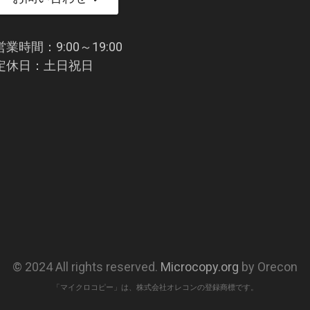
営業時間：9:00～19:00
定休日：土日祝日
© 2024 All rights reserved.
Microcopy.org
by Orecon
「マイクロコピー」は、株式会社オレコンの登録商標です。