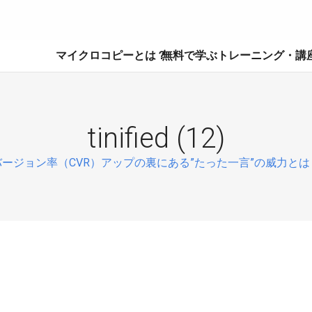
マイクロコピーとは？
無料で学ぶ
トレーニング・講
tinified (12)
ージョン率（CVR）アップの裏にある”たった一言”の威力とは