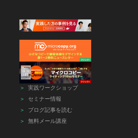
＞
実践ワークショップ
＞
セミナー情報
＞
ブログ記事を読む
＞
無料メール講座