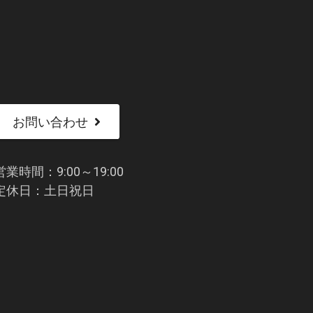
お問い合わせ
営業時間：9:00～19:00
定休日：土日祝日