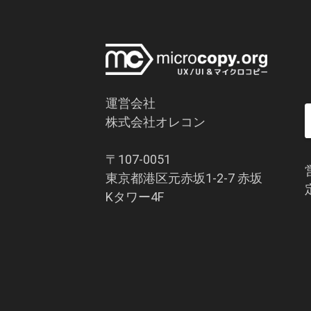
運営会社
株式会社オレコン
〒107-0051
東京都港区元赤坂1-2-7 赤坂
Kタワー4F