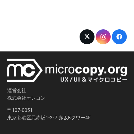
運営会社
株式会社オレコン
〒107-0051
東京都港区元赤坂1-2-7 赤坂Kタワー4F