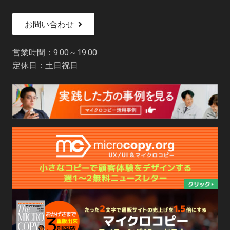
お問い合わせ
営業時間：9:00～19:00
定休日：土日祝日