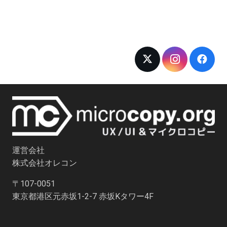
運営会社
株式会社オレコン
〒107-0051
東京都港区元赤坂1-2-7 赤坂Kタワー4F