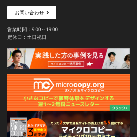
お問い合わせ
営業時間：9:00～19:00
定休日：土日祝日