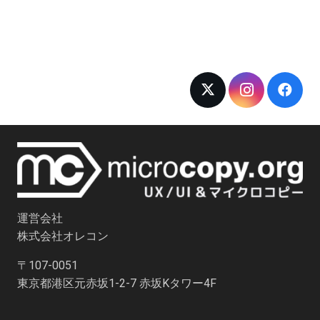
運営会社
株式会社オレコン
〒107-0051
東京都港区元赤坂1-2-7 赤坂Kタワー4F