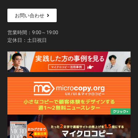
お問い合わせ
営業時間：9:00～19:00
定休日：土日祝日