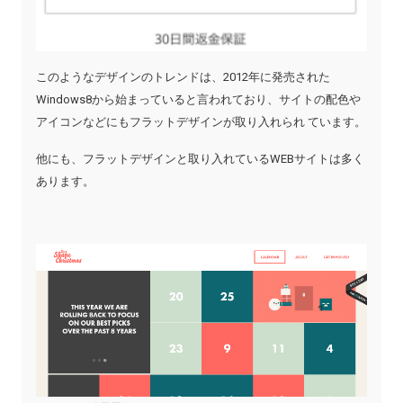
このようなデザインのトレンドは、2012年に発売された
Windows8から始まっていると言われており、サイトの配色や
アイコンなどにもフラットデザインが取り入れられ ています。
他にも、フラットデザインと取り入れているWEBサイトは多く
あります。