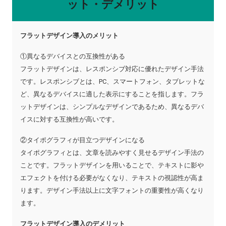
ット・デメリット
フラットデザイン導入のメリット
①異なるデバイスとの互換性がある
フラットデザインは、レスポンシブ対応に優れたデザイン手法
です。レスポンシブとは、PC、スマートフォン、タブレットな
ど、異なるデバイスに適した表示にすることを指します。フラ
ットデザインは、シンプルなデザインであるため、異なるデバ
イスに対する互換性が高いです。
②タイポグラフィが目立つデザインになる
タイポグラフィとは、文章を読みやすく見せるデザイン手法の
ことです。フラットデザインを用いることで、テキストに影や
エフェクトを付ける必要がなくなり、テキストの視認性が高ま
ります。デザイン手法以上に文字フォントの重要性が高くなり
ます。
フラットデザイン導入のデメリット