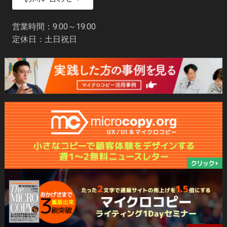
営業時間：9:00～19:00
定休日：土日祝日