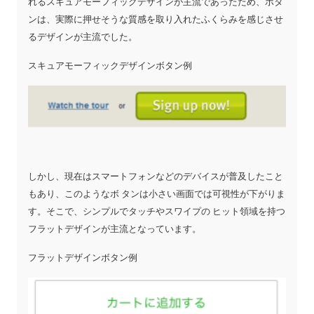
れるスキュアモーフィックデザインが主流であったため、ボタ
ンは、実際に押せそうな質感を取り入れたふくらみを感じさせ
るデザインが主流でした。
スキュアモーフィックデザインボタン例
しかし、現在はスマートフォンなどのデバイスが普及したこと
もあり、このようなボ タンは小さい画面では可視性が下がりま
す。そこで、シンプルでタッチやスワイプの ヒット領域を持つ
フラットデザインが主流となっています。
フラットデザインボタン例