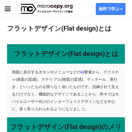
無料で学ぶ >
フラットデザイン(Flat design)とは
フラットデザイン(Flat design)とは
画面に表示するボタンやメニューなどの
UI
要素から、テクスチ
ャ(表面の質感)、マテリ アル(物質の質感)、ディテール、奥行
き、といったものを限りなく省いたものです。洗練されて見え
るだけでなく、機能的なデザインであることから、昨今ではモ
バイルユーザー向けのインターフェイスデザインなどを中心
に、多く取り入れられるようになりまし た。
フラットデザイン(Flat design)のメリ