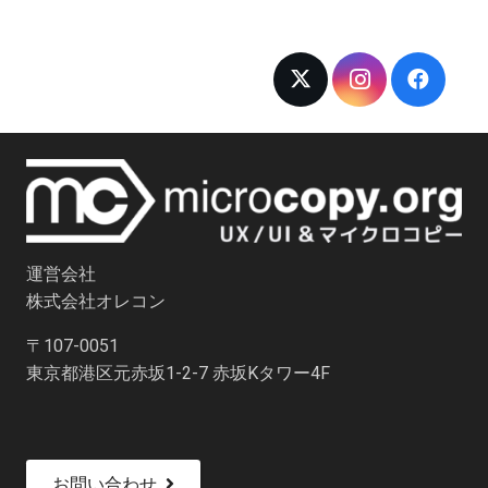
運営会社
株式会社オレコン
〒107-0051
東京都港区元赤坂1-2-7 赤坂Kタワー4F
お問い合わせ