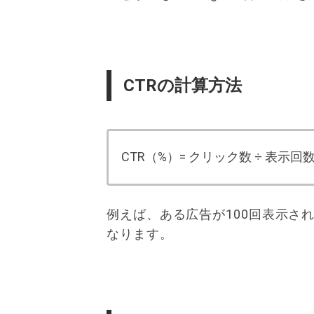
CTRの計算方法
CTR（%）= クリック数 ÷ 表示回数 
例えば、ある広告が100回表示され
なります。