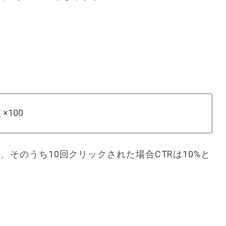
×100
、そのうち10回クリックされた場合CTRは10%と